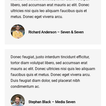
libero, sed accumsan erat mauris ac elit. Donec
ultricies nisi quis leo aliquam faucibus quis et
metus. Donec eget viverra arcu.
Richard Anderson – Seven & Seven
Donec feugiat, justo interdum tincidunt efficitur,
tortor diam volutpat libero, sed accumsan erat
mauris ac elit. Donec ultricies nisi quis leo aliquam
faucibus quis et metus. Donec eget viverra arcu.
Duis feugiat diam dolor, sed placerat nibh
condimentum ac.
Stephan Black – Media Seven