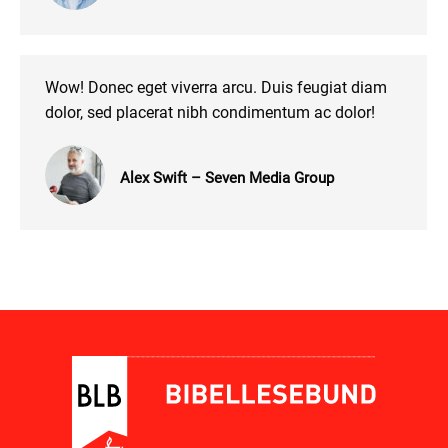
Wow! Donec eget viverra arcu. Duis feugiat diam
dolor, sed placerat nibh condimentum ac dolor!
Alex Swift – Seven Media Group