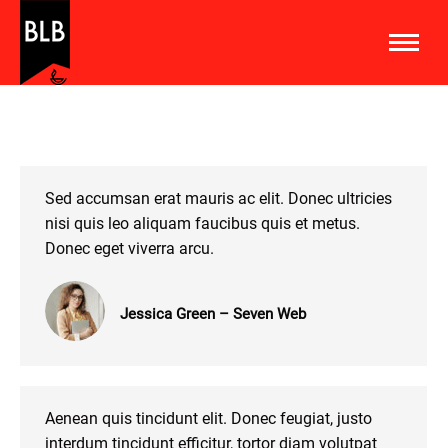
Sed accumsan erat mauris ac elit. Donec ultricies
nisi quis leo aliquam faucibus quis et metus.
Donec eget viverra arcu.
Jessica Green – Seven Web
Aenean quis tincidunt elit. Donec feugiat, justo
interdum tincidunt efficitur, tortor diam volutpat