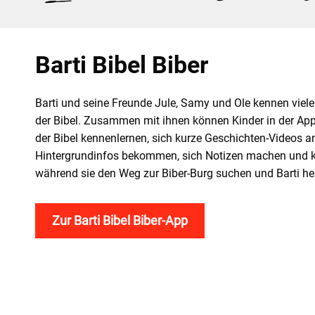
Barti Bibel Biber
Barti und seine Freunde Jule, Samy und Ole kennen vie
der Bibel. Zusammen mit ihnen können Kinder in der A
der Bibel kennenlernen, sich kurze Geschichten-Videos
Hintergrundinfos bekommen, sich Notizen machen und kni
während sie den Weg zur Biber-Burg suchen und Barti he
Zur Barti Bibel Biber-App