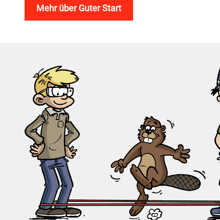
Mehr über Guter Start