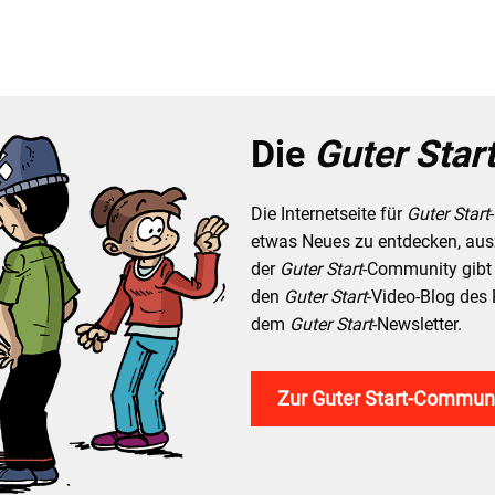
Die
Guter Star
Die Internetseite für
Guter Start
etwas Neues zu entdecken, aus
der
Guter Start
-Community gibt 
den
Guter Start
-Video-Blog des
dem
Guter Start
-Newsletter.
Zur Guter Start-Commun