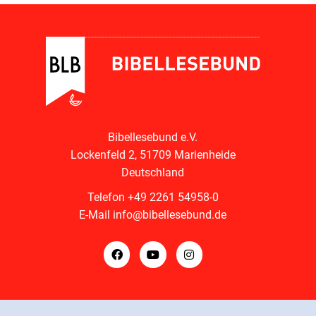
Bibellesebund e.V.
Lockenfeld 2, 51709 Marienheide
Deutschland
Telefon
+49 2261 54958-0
E-Mail
info@bibellesebund.de