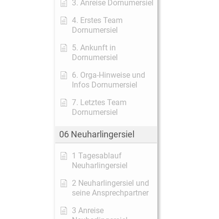
3. Anreise Dornumersiel
4. Erstes Team
Dornumersiel
5. Ankunft in
Dornumersiel
6. Orga-Hinweise und
Infos Dornumersiel
7. Letztes Team
Dornumersiel
06 Neuharlingersiel
1 Tagesablauf
Neuharlingersiel
2 Neuharlingersiel und
seine Ansprechpartner
3 Anreise