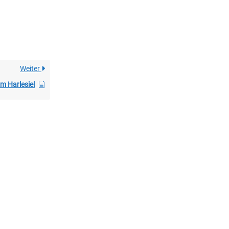
Weiter
m Harlesiel