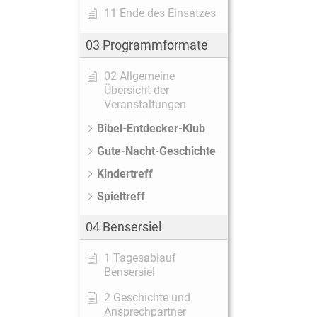
11 Ende des Einsatzes
03 Programmformate
02 Allgemeine
Übersicht der
Veranstaltungen
Bibel-Entdecker-Klub
Gute-Nacht-Geschichte
Kindertreff
Spieltreff
04 Bensersiel
1 Tagesablauf
Bensersiel
2 Geschichte und
Ansprechpartner