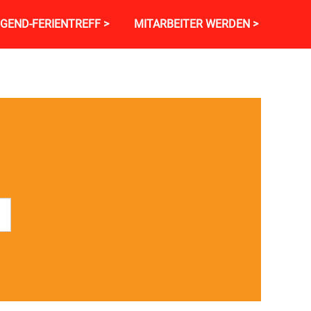
GEND-FERIENTREFF >
MITARBEITER WERDEN >