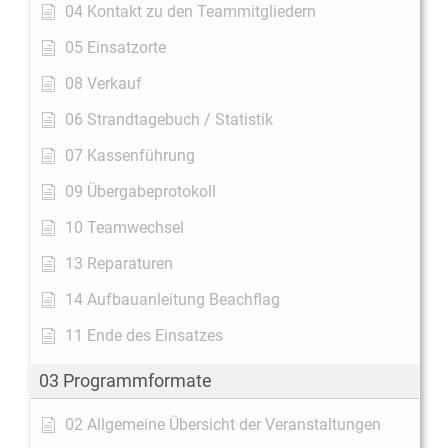
04 Kontakt zu den Teammitgliedern
05 Einsatzorte
08 Verkauf
06 Strandtagebuch / Statistik
07 Kassenführung
09 Übergabeprotokoll
10 Teamwechsel
13 Reparaturen
14 Aufbauanleitung Beachflag
11 Ende des Einsatzes
03 Programmformate
02 Allgemeine Übersicht der Veranstaltungen