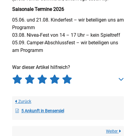
Saisonale Termine 2026
05.06. und 21.08. Kinderfest – wir beteiligen uns am
Programm
03.08. Nivea-Fest von 14 – 17 Uhr – kein Spieltreff
05.09. Camper-Abschlussfest – wir beteiligen uns
am Programm
War dieser Artikel hilfreich?
Zurück
5 Ankunft in Bensersiel
Weiter