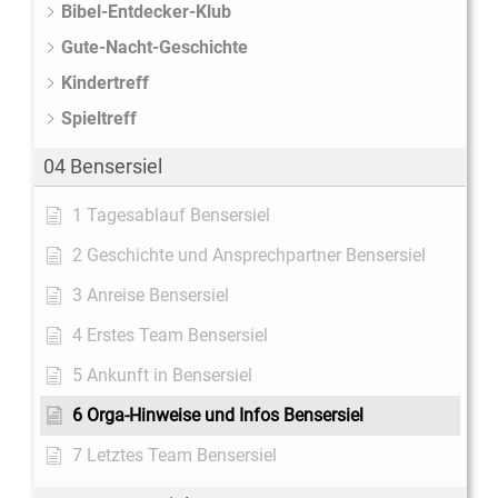
Bibel-Entdecker-Klub
Gute-Nacht-Geschichte
Kindertreff
Spieltreff
04 Bensersiel
1 Tagesablauf Bensersiel
2 Geschichte und Ansprechpartner Bensersiel
3 Anreise Bensersiel
4 Erstes Team Bensersiel
5 Ankunft in Bensersiel
6 Orga-Hinweise und Infos Bensersiel
7 Letztes Team Bensersiel