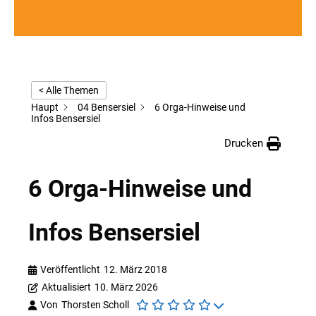
< Alle Themen
Haupt
04 Bensersiel
6 Orga-Hinweise und
Infos Bensersiel
Drucken
6 Orga-Hinweise und
Infos Bensersiel
Veröffentlicht
12. März 2018
Aktualisiert
10. März 2026
Von
Thorsten Scholl