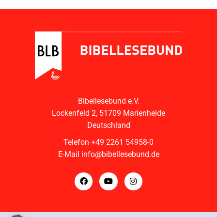
Bibellesebund e.V.
Lockenfeld 2, 51709 Marienheide
Deutschland
Telefon
+49 2261 54958-0
E-Mail
info@bibellesebund.de