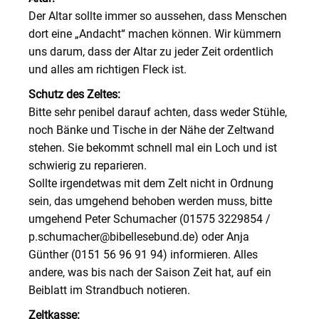
Der Altar sollte immer so aussehen, dass Menschen
dort eine „Andacht“ machen können. Wir kümmern
uns darum, dass der Altar zu jeder Zeit ordentlich
und alles am richtigen Fleck ist.
Schutz des Zeltes:
Bitte sehr penibel darauf achten, dass weder Stühle,
noch Bänke und Tische in der Nähe der Zeltwand
stehen. Sie bekommt schnell mal ein Loch und ist
schwierig zu reparieren.
Sollte irgendetwas mit dem Zelt nicht in Ordnung
sein, das umgehend behoben werden muss, bitte
umgehend Peter Schumacher (01575 3229854 /
p.schumacher@bibellesebund.de) oder Anja
Günther (0151 56 96 91 94) informieren. Alles
andere, was bis nach der Saison Zeit hat, auf ein
Beiblatt im Strandbuch notieren.
Zeltkasse: