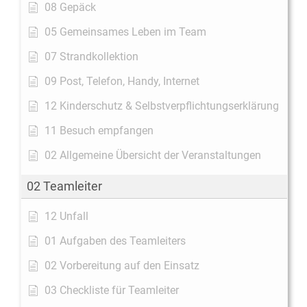
08 Gepäck
05 Gemeinsames Leben im Team
07 Strandkollektion
09 Post, Telefon, Handy, Internet
12 Kinderschutz & Selbstverpflichtungserklärung
11 Besuch empfangen
02 Allgemeine Übersicht der Veranstaltungen
02 Teamleiter
12 Unfall
01 Aufgaben des Teamleiters
02 Vorbereitung auf den Einsatz
03 Checkliste für Teamleiter