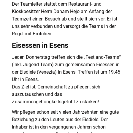
Der Teamleiter stattet dem Restaurant- und
Kioskbesitzer Herrn Daham Hejo am Anfang der
Teamzeit einen Besuch ab und stellt sich vor. Er ist
uns sehr verbunden und versorgt die Teams in der
Regel mit Brötchen.
Eisessen in Esens
Jeden Donnerstag treffen sich die „Festland-Teams“
(inkl. Jugend-Team) zum gemeinsamen Eisessen in
der Eisdiele (Venezia) in Esens. Treffen ist um 19.45
Uhr in Esens.
Das Ziel ist, Gemeinschaft zu pflegen, sich
auszutauschen und das
Zusammengehörigkeitsgefühl zu stärken!
Wir pflegen schon seit vielen Jahrzehnten eine gute
Beziehung zu den Leuten aus der Eisdiele. Der
Inhaber ist in den vergangenen Jahren schon