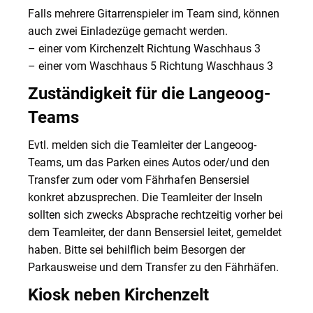
Falls mehrere Gitarrenspieler im Team sind, können
auch zwei Einladezüge gemacht werden.
– einer vom Kirchenzelt Richtung Waschhaus 3
– einer vom Waschhaus 5 Richtung Waschhaus 3
Zuständigkeit für die Langeoog-
Teams
Evtl. melden sich die Teamleiter der Langeoog-
Teams, um das Parken eines Autos oder/und den
Transfer zum oder vom Fährhafen Bensersiel
konkret abzusprechen. Die Teamleiter der Inseln
sollten sich zwecks Absprache rechtzeitig vorher bei
dem Teamleiter, der dann Bensersiel leitet, gemeldet
haben. Bitte sei behilflich beim Besorgen der
Parkausweise und dem Transfer zu den Fährhäfen.
Kiosk neben Kirchenzelt