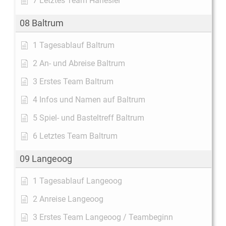
7 Letztes Team Harlesiel
08 Baltrum
1 Tagesablauf Baltrum
2 An- und Abreise Baltrum
3 Erstes Team Baltrum
4 Infos und Namen auf Baltrum
5 Spiel- und Basteltreff Baltrum
6 Letztes Team Baltrum
09 Langeoog
1 Tagesablauf Langeoog
2 Anreise Langeoog
3 Erstes Team Langeoog / Teambeginn