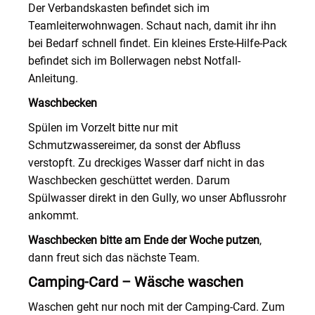
Der Verbandskasten befindet sich im
Teamleiterwohnwagen. Schaut nach, damit ihr ihn
bei Bedarf schnell findet. Ein kleines Erste-Hilfe-Pack
befindet sich im Bollerwagen nebst Notfall-
Anleitung.
Waschbecken
Spülen im Vorzelt bitte nur mit
Schmutzwassereimer, da sonst der Abfluss
verstopft. Zu dreckiges Wasser darf nicht in das
Waschbecken geschüttet werden. Darum
Spülwasser direkt in den Gully, wo unser Abflussrohr
ankommt.
Waschbecken bitte am Ende der Woche putzen
,
dann freut sich das nächste Team.
Camping-Card
–
Wäsche waschen
Waschen geht nur noch mit der Camping-Card. Zum