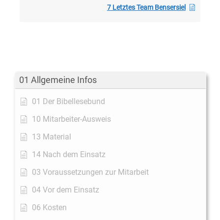
7 Letztes Team Bensersiel
01 Allgemeine Infos
01 Der Bibellesebund
10 Mitarbeiter-Ausweis
13 Material
14 Nach dem Einsatz
03 Voraussetzungen zur Mitarbeit
04 Vor dem Einsatz
06 Kosten