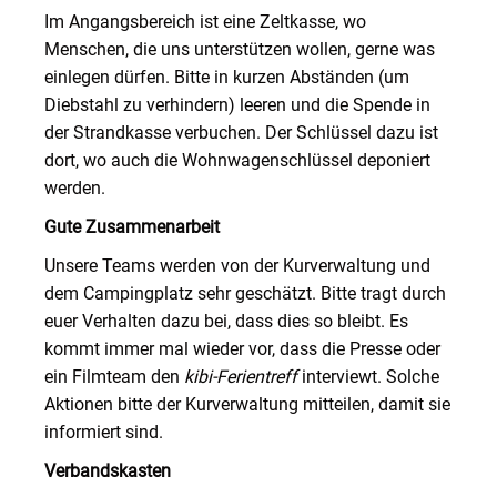
Im Angangsbereich ist eine Zeltkasse, wo
Menschen, die uns unterstützen wollen, gerne was
einlegen dürfen. Bitte in kurzen Abständen (um
Diebstahl zu verhindern) leeren und die Spende in
der Strandkasse verbuchen. Der Schlüssel dazu ist
dort, wo auch die Wohnwagenschlüssel deponiert
werden.
Gute Zusammenarbeit
Unsere Teams werden von der Kurverwaltung und
dem Campingplatz sehr geschätzt. Bitte tragt durch
euer Verhalten dazu bei, dass dies so bleibt. Es
kommt immer mal wieder vor, dass die Presse oder
ein Filmteam den
kibi-Ferientreff
interviewt. Solche
Aktionen bitte der Kurverwaltung mitteilen, damit sie
informiert sind.
Verbandskasten