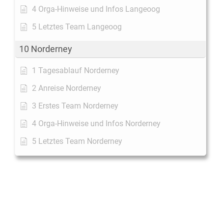
4 Orga-Hinweise und Infos Langeoog
5 Letztes Team Langeoog
10 Norderney
1 Tagesablauf Norderney
2 Anreise Norderney
3 Erstes Team Norderney
4 Orga-Hinweise und Infos Norderney
5 Letztes Team Norderney