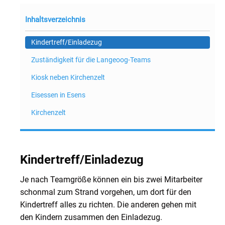
Inhaltsverzeichnis
Kindertreff/Einladezug
Zuständigkeit für die Langeoog-Teams
Kiosk neben Kirchenzelt
Eisessen in Esens
Kirchenzelt
Kindertreff/Einladezug
Je nach Teamgröße können ein bis zwei Mitarbeiter
schonmal zum Strand vorgehen, um dort für den
Kindertreff alles zu richten. Die anderen gehen mit
den Kindern zusammen den Einladezug.