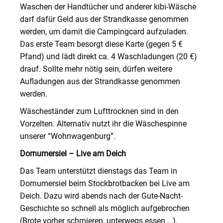
Waschen der Handtücher und anderer kibi-Wäsche
darf dafür Geld aus der Strandkasse genommen
werden, um damit die Campingcard aufzuladen.
Das erste Team besorgt diese Karte (gegen 5 €
Pfand) und lädt direkt ca. 4 Waschladungen (20 €)
drauf. Sollte mehr nötig sein, dürfen weitere
Aufladungen aus der Strandkasse genommen
werden.
Wäscheständer zum Lufttrocknen sind in den
Vorzelten. Alternativ nutzt ihr die Wäschespinne
unserer “Wohnwagenburg”.
Dornumersiel – Live am Deich
Das Team unterstützt dienstags das Team in
Dornumersiel beim Stockbrotbacken bei Live am
Deich. Dazu wird abends nach der Gute-Nacht-
Geschichte so schnell als möglich aufgebrochen
(Brote vorher schmieren, unterwegs essen …).