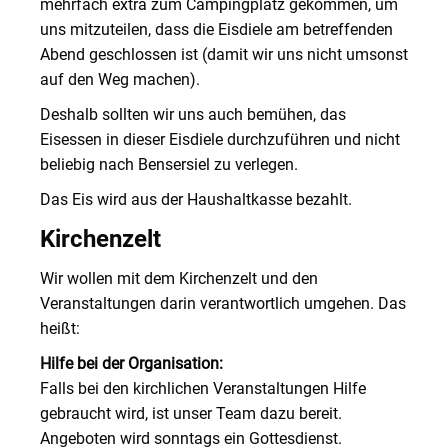
mehrfach extra zum Campingplatz gekommen, um
uns mitzuteilen, dass die Eisdiele am betreffenden
Abend geschlossen ist (damit wir uns nicht umsonst
auf den Weg machen).
Deshalb sollten wir uns auch bemühen, das
Eisessen in dieser Eisdiele durchzuführen und nicht
beliebig nach Bensersiel zu verlegen.
Das Eis wird aus der Haushaltkasse bezahlt.
Kirchenzelt
Wir wollen mit dem Kirchenzelt und den
Veranstaltungen darin verantwortlich umgehen. Das
heißt:
Hilfe bei der Organisation:
Falls bei den kirchlichen Veranstaltungen Hilfe
gebraucht wird, ist unser Team dazu bereit.
Angeboten wird sonntags ein Gottesdienst.