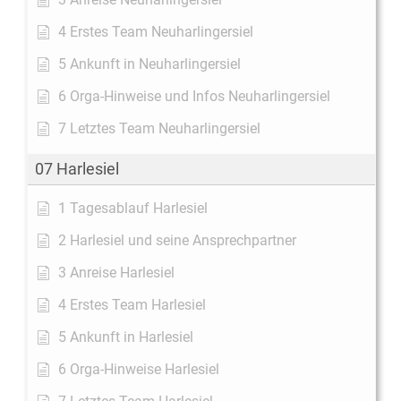
4 Erstes Team Neuharlingersiel
5 Ankunft in Neuharlingersiel
6 Orga-Hinweise und Infos Neuharlingersiel
7 Letztes Team Neuharlingersiel
07 Harlesiel
1 Tagesablauf Harlesiel
2 Harlesiel und seine Ansprechpartner
3 Anreise Harlesiel
4 Erstes Team Harlesiel
5 Ankunft in Harlesiel
6 Orga-Hinweise Harlesiel