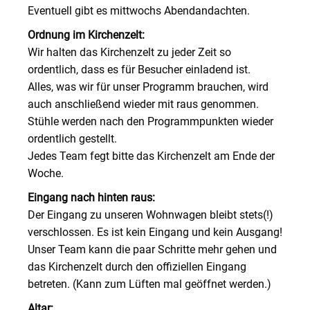
Eventuell gibt es mittwochs Abendandachten.
Ordnung im Kirchenzelt:
Wir halten das Kirchenzelt zu jeder Zeit so
ordentlich, dass es für Besucher einladend ist.
Alles, was wir für unser Programm brauchen, wird
auch anschließend wieder mit raus genommen.
Stühle werden nach den Programmpunkten wieder
ordentlich gestellt.
Jedes Team fegt bitte das Kirchenzelt am Ende der
Woche.
Eingang nach hinten raus:
Der Eingang zu unseren Wohnwagen bleibt stets(!)
verschlossen. Es ist kein Eingang und kein Ausgang!
Unser Team kann die paar Schritte mehr gehen und
das Kirchenzelt durch den offiziellen Eingang
betreten. (Kann zum Lüften mal geöffnet werden.)
Altar: