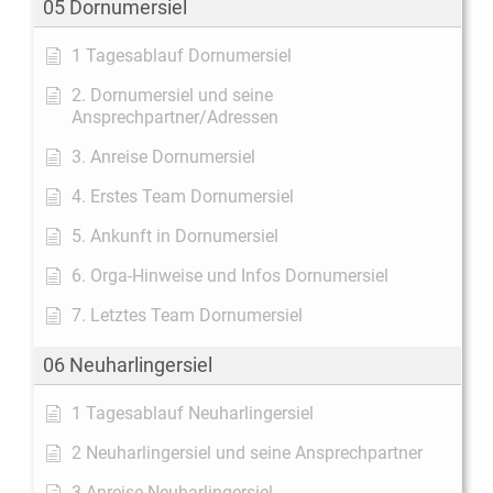
05 Dornumersiel
1 Tagesablauf Dornumersiel
2. Dornumersiel und seine
Ansprechpartner/Adressen
3. Anreise Dornumersiel
4. Erstes Team Dornumersiel
5. Ankunft in Dornumersiel
6. Orga-Hinweise und Infos Dornumersiel
7. Letztes Team Dornumersiel
06 Neuharlingersiel
1 Tagesablauf Neuharlingersiel
2 Neuharlingersiel und seine Ansprechpartner
3 Anreise Neuharlingersiel