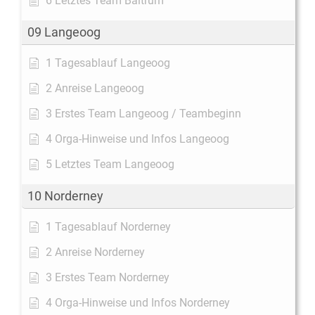
6 Letztes Team Baltrum
09 Langeoog
1 Tagesablauf Langeoog
2 Anreise Langeoog
3 Erstes Team Langeoog / Teambeginn
4 Orga-Hinweise und Infos Langeoog
5 Letztes Team Langeoog
10 Norderney
1 Tagesablauf Norderney
2 Anreise Norderney
3 Erstes Team Norderney
4 Orga-Hinweise und Infos Norderney