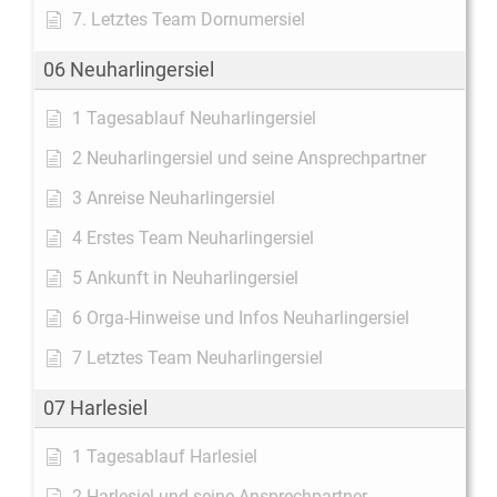
7. Letztes Team Dornumersiel
06 Neuharlingersiel
1 Tagesablauf Neuharlingersiel
2 Neuharlingersiel und seine Ansprechpartner
3 Anreise Neuharlingersiel
4 Erstes Team Neuharlingersiel
5 Ankunft in Neuharlingersiel
6 Orga-Hinweise und Infos Neuharlingersiel
7 Letztes Team Neuharlingersiel
07 Harlesiel
1 Tagesablauf Harlesiel
2 Harlesiel und seine Ansprechpartner