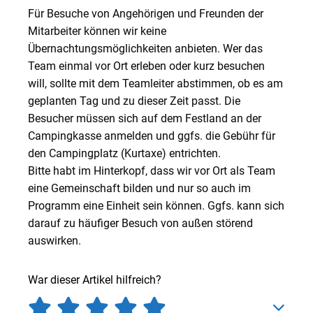
Für Besuche von Angehörigen und Freunden der
Mitarbeiter können wir keine
Übernachtungsmöglichkeiten anbieten. Wer das
Team einmal vor Ort erleben oder kurz besuchen
will, sollte mit dem Teamleiter abstimmen, ob es am
geplanten Tag und zu dieser Zeit passt. Die
Besucher müssen sich auf dem Festland an der
Campingkasse anmelden und ggfs. die Gebühr für
den Campingplatz (Kurtaxe) entrichten.
Bitte habt im Hinterkopf, dass wir vor Ort als Team
eine Gemeinschaft bilden und nur so auch im
Programm eine Einheit sein können. Ggfs. kann sich
darauf zu häufiger Besuch von außen störend
auswirken.
War dieser Artikel hilfreich?