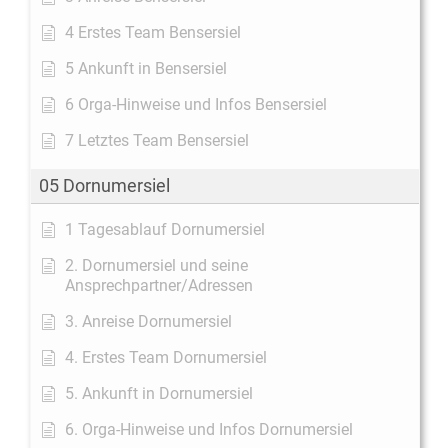
4 Erstes Team Bensersiel
5 Ankunft in Bensersiel
6 Orga-Hinweise und Infos Bensersiel
7 Letztes Team Bensersiel
05 Dornumersiel
1 Tagesablauf Dornumersiel
2. Dornumersiel und seine
Ansprechpartner/Adressen
3. Anreise Dornumersiel
4. Erstes Team Dornumersiel
5. Ankunft in Dornumersiel
6. Orga-Hinweise und Infos Dornumersiel