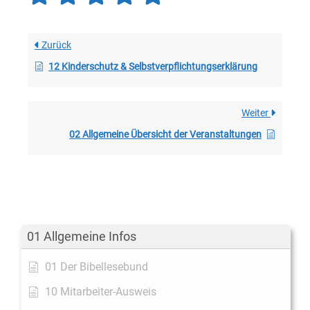
Zurück
12 Kinderschutz & Selbstverpflichtungserklärung
Weiter
02 Allgemeine Übersicht der Veranstaltungen
01 Allgemeine Infos
01 Der Bibellesebund
10 Mitarbeiter-Ausweis