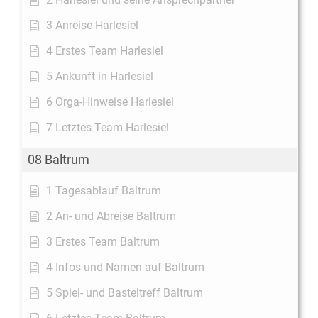
3 Anreise Harlesiel
4 Erstes Team Harlesiel
5 Ankunft in Harlesiel
6 Orga-Hinweise Harlesiel
7 Letztes Team Harlesiel
08 Baltrum
1 Tagesablauf Baltrum
2 An- und Abreise Baltrum
3 Erstes Team Baltrum
4 Infos und Namen auf Baltrum
5 Spiel- und Basteltreff Baltrum