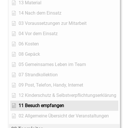
13 Material
14 Nach dem Einsatz
03 Voraussetzungen zur Mitarbeit
04 Vor dem Einsatz
06 Kosten
08 Gepäck
05 Gemeinsames Leben im Team
07 Strandkollektion
09 Post, Telefon, Handy, Internet
12 Kinderschutz & Selbstverpflichtungserklärung
11 Besuch empfangen
02 Allgemeine Übersicht der Veranstaltungen