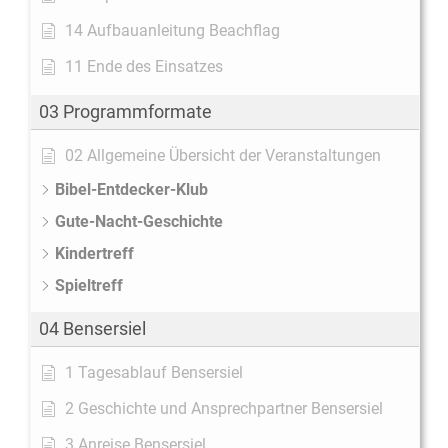
14 Aufbauanleitung Beachflag
11 Ende des Einsatzes
03 Programmformate
02 Allgemeine Übersicht der Veranstaltungen
Bibel-Entdecker-Klub
Gute-Nacht-Geschichte
Kindertreff
Spieltreff
04 Bensersiel
1 Tagesablauf Bensersiel
2 Geschichte und Ansprechpartner Bensersiel
3 Anreise Bensersiel