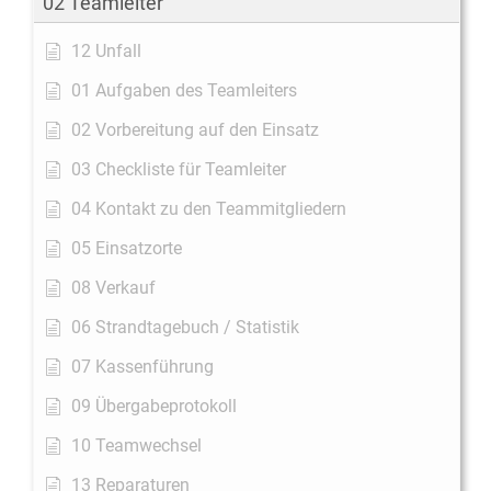
02 Teamleiter
12 Unfall
01 Aufgaben des Teamleiters
02 Vorbereitung auf den Einsatz
03 Checkliste für Teamleiter
04 Kontakt zu den Teammitgliedern
05 Einsatzorte
08 Verkauf
06 Strandtagebuch / Statistik
07 Kassenführung
09 Übergabeprotokoll
10 Teamwechsel
13 Reparaturen