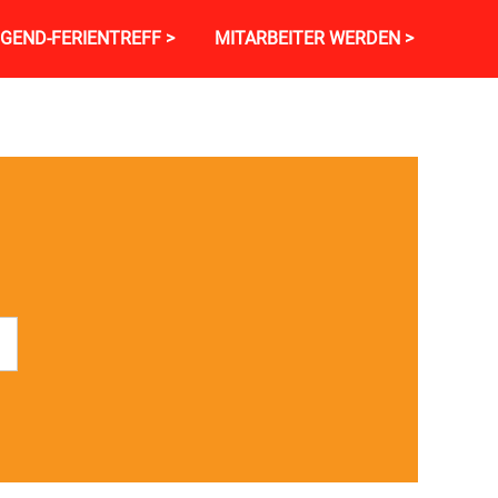
GEND-FERIENTREFF >
MITARBEITER WERDEN >