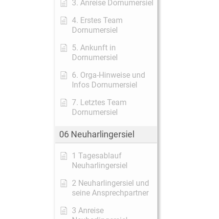
3. Anreise Dornumersiel
4. Erstes Team
Dornumersiel
5. Ankunft in
Dornumersiel
6. Orga-Hinweise und
Infos Dornumersiel
7. Letztes Team
Dornumersiel
06 Neuharlingersiel
1 Tagesablauf
Neuharlingersiel
2 Neuharlingersiel und
seine Ansprechpartner
3 Anreise