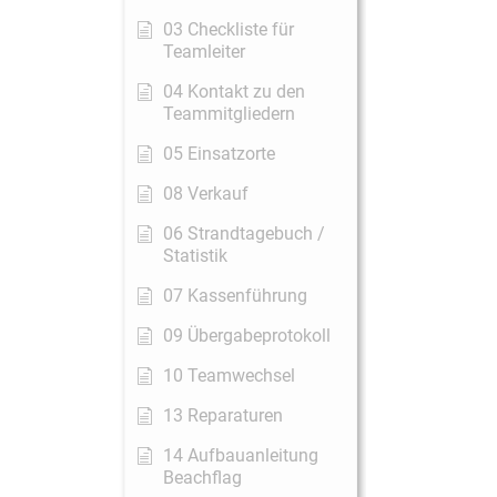
03 Checkliste für
Teamleiter
04 Kontakt zu den
Teammitgliedern
05 Einsatzorte
08 Verkauf
06 Strandtagebuch /
Statistik
07 Kassenführung
09 Übergabeprotokoll
10 Teamwechsel
13 Reparaturen
14 Aufbauanleitung
Beachflag