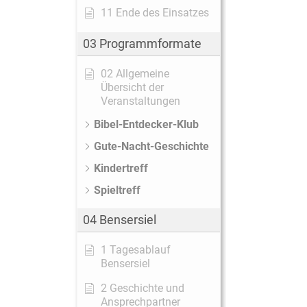
11 Ende des Einsatzes
03 Programmformate
02 Allgemeine
Übersicht der
Veranstaltungen
Bibel-Entdecker-Klub
Gute-Nacht-Geschichte
Kindertreff
Spieltreff
04 Bensersiel
1 Tagesablauf
Bensersiel
2 Geschichte und
Ansprechpartner