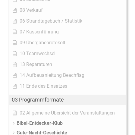
08 Verkauf
06 Strandtagebuch / Statistik
07 Kassenführung
09 Übergabeprotokoll
10 Teamwechsel
13 Reparaturen
14 Aufbauanleitung Beachflag
11 Ende des Einsatzes
03 Programmformate
02 Allgemeine Übersicht der Veranstaltungen
Bibel-Entdecker-Klub
Gute-Nacht-Geschichte