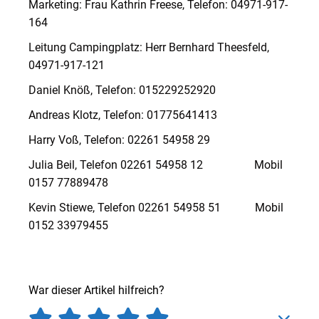
Marketing: Frau Kathrin Freese, Telefon: 04971-917-
164
Leitung Campingplatz: Herr Bernhard Theesfeld,
04971-917-121
Daniel Knöß, Telefon: 015229252920
Andreas Klotz, Telefon: 01775641413
Harry Voß, Telefon: 02261 54958 29
Julia Beil, Telefon 02261 54958 12 Mobil
0157 77889478
Kevin Stiewe, Telefon 02261 54958 51 Mobil
0152 33979455
War dieser Artikel hilfreich?