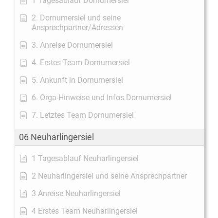
1 Tagesablauf Dornumersiel
2. Dornumersiel und seine
Ansprechpartner/Adressen
3. Anreise Dornumersiel
4. Erstes Team Dornumersiel
5. Ankunft in Dornumersiel
6. Orga-Hinweise und Infos Dornumersiel
7. Letztes Team Dornumersiel
06 Neuharlingersiel
1 Tagesablauf Neuharlingersiel
2 Neuharlingersiel und seine Ansprechpartner
3 Anreise Neuharlingersiel
4 Erstes Team Neuharlingersiel