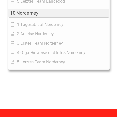
5 Letztes Team Langeoog
10 Norderney
1 Tagesablauf Norderney
2 Anreise Norderney
3 Erstes Team Norderney
4 Orga-Hinweise und Infos Norderney
5 Letztes Team Norderney