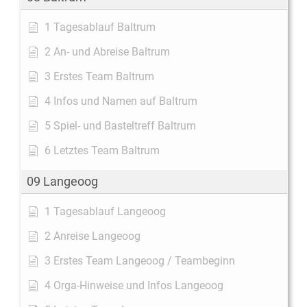
1 Tagesablauf Baltrum
2 An- und Abreise Baltrum
3 Erstes Team Baltrum
4 Infos und Namen auf Baltrum
5 Spiel- und Basteltreff Baltrum
6 Letztes Team Baltrum
09 Langeoog
1 Tagesablauf Langeoog
2 Anreise Langeoog
3 Erstes Team Langeoog / Teambeginn
4 Orga-Hinweise und Infos Langeoog