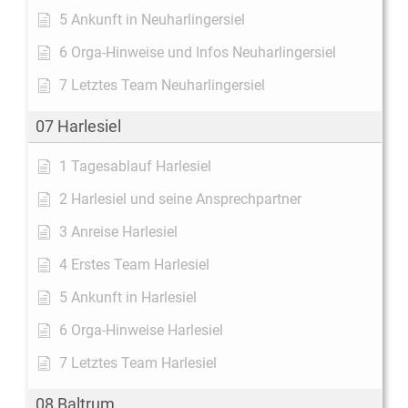
5 Ankunft in Neuharlingersiel
6 Orga-Hinweise und Infos Neuharlingersiel
7 Letztes Team Neuharlingersiel
07 Harlesiel
1 Tagesablauf Harlesiel
2 Harlesiel und seine Ansprechpartner
3 Anreise Harlesiel
4 Erstes Team Harlesiel
5 Ankunft in Harlesiel
6 Orga-Hinweise Harlesiel
7 Letztes Team Harlesiel
08 Baltrum