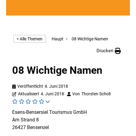
Haupt
08 Wichtige Namen
< Alle Themen
Drucken
08 Wichtige Namen
Veröffentlicht
4. Juni 2018
Aktualisiert
4. Juni 2018
Von
Thorsten Scholl
Esens-Bensersiel Tourismus GmbH
Am Strand 8
26427 Bensersiel