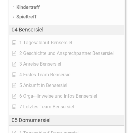
Kindertreff
Spieltreff
04 Bensersiel
1 Tagesablauf Bensersiel
2 Geschichte und Ansprechpartner Bensersiel
3 Anreise Bensersiel
4 Erstes Team Bensersiel
5 Ankunft in Bensersiel
6 Orga-Hinweise und Infos Bensersiel
7 Letztes Team Bensersiel
05 Dornumersiel