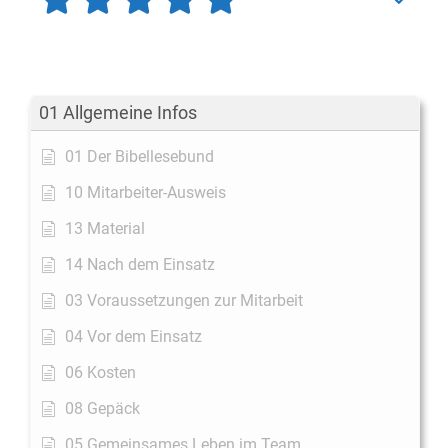
01 Allgemeine Infos
01 Der Bibellesebund
10 Mitarbeiter-Ausweis
13 Material
14 Nach dem Einsatz
03 Voraussetzungen zur Mitarbeit
04 Vor dem Einsatz
06 Kosten
08 Gepäck
05 Gemeinsames Leben im Team