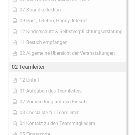
07 Strandkollektion
09 Post, Telefon, Handy, Internet
12 Kinderschutz & Selbstverpflichtungserklärung
11 Besuch empfangen
02 Allgemeine Übersicht der Veranstaltungen
02 Teamleiter
12 Unfall
01 Aufgaben des Teamleiters
02 Vorbereitung auf den Einsatz
03 Checkliste für Teamleiter
04 Kontakt zu den Teammitgliedern
05 Einsatzorte