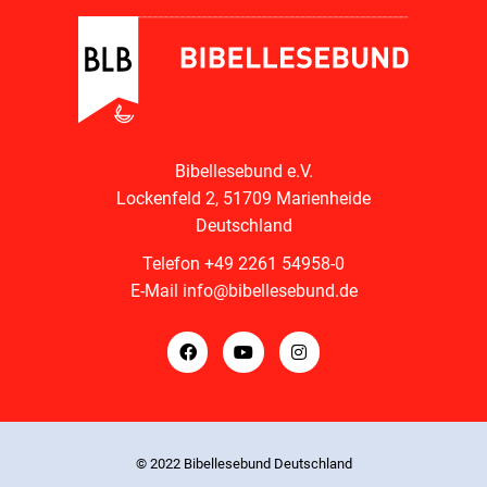
Bibellesebund e.V.
Lockenfeld 2, 51709 Marienheide
Deutschland
Telefon
+49 2261 54958-0
E-Mail
info@bibellesebund.de
© 2022 Bibellesebund Deutschland